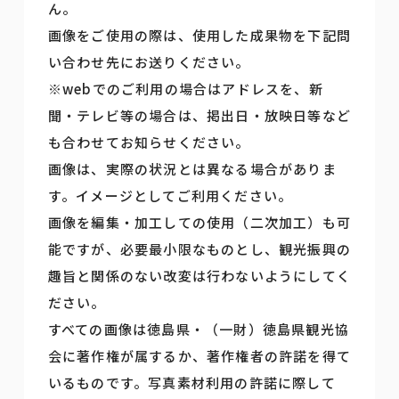
ん。
画像をご使用の際は、使用した成果物を下記問
い合わせ先にお送りください。
※webでのご利用の場合はアドレスを、新
聞・テレビ等の場合は、掲出日・放映日等など
も合わせてお知らせください。
画像は、実際の状況とは異なる場合がありま
す。イメージとしてご利用ください。
画像を編集・加工しての使用（二次加工）も可
能ですが、必要最小限なものとし、観光振興の
趣旨と関係のない改変は行わないようにしてく
ださい。
すべての画像は徳島県・（一財）徳島県観光協
会に著作権が属するか、著作権者の許諾を得て
いるものです。写真素材利用の許諾に際して