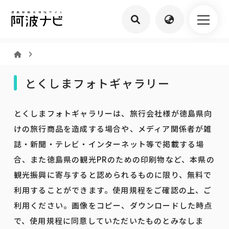
とくしまフォトギャラリー
とくしまフォトギャラリーは、旅行会社様が徳島県向
けの旅行商品を造成する場合や、メディア関係者が雑
誌・新聞・テレビ・インターネット等で掲載する場
合、また徳島県の観光PRのための印刷物など、本県の
観光振興に寄与すると認められるものに限り、無料で
利用することができます。使用規程をご確認の上、ご
利用ください。画像をコピー、ダウンロードした時点
で、使用規程に同意していただいたものとみなしま