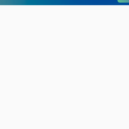
旬の見どころから
さがす