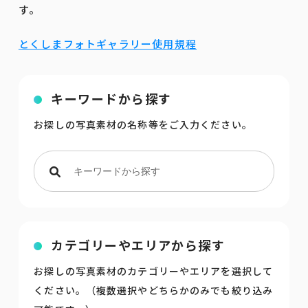
す。
とくしまフォトギャラリー使用規程
キーワードから探す
お探しの写真素材の名称等をご入力ください。
カテゴリーやエリアから探す
お探しの写真素材のカテゴリーやエリアを選択して
ください。（複数選択やどちらかのみでも絞り込み