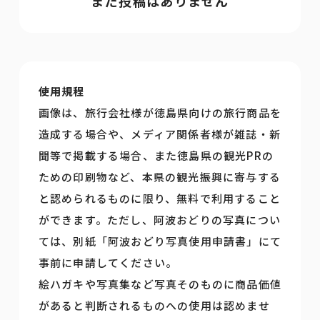
まだ投稿はありません
使用規程
画像は、旅行会社様が徳島県向けの旅行商品を
造成する場合や、メディア関係者様が雑誌・新
聞等で掲載する場合、また徳島県の観光PRの
ための印刷物など、本県の観光振興に寄与する
と認められるものに限り、無料で利用すること
ができます。ただし、阿波おどりの写真につい
ては、別紙「阿波おどり写真使用申請書」にて
事前に申請してください。
絵ハガキや写真集など写真そのものに商品価値
があると判断されるものへの使用は認めませ