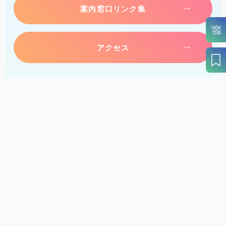
案内窓口リンク集
アクセス
このサイトについて
サイトマップ
個人情報保護方針
リンク・免責事項
旅行会社・企業・団体の方へ
徳島県観光協会
徳島県ロケーション・サービス
徳島県
お問い合わせ