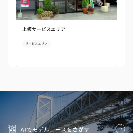
上板サービスエリア
サービスエリア
AIでモデルコースを
さがす