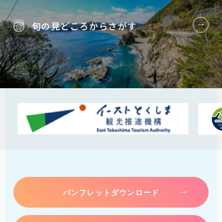
旬の見どころから
さがす
パンフレットダウンロード