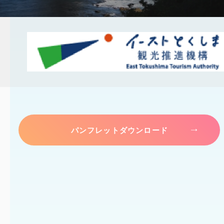
パンフレットダウンロード