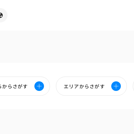
ろからさがす
エリアからさがす