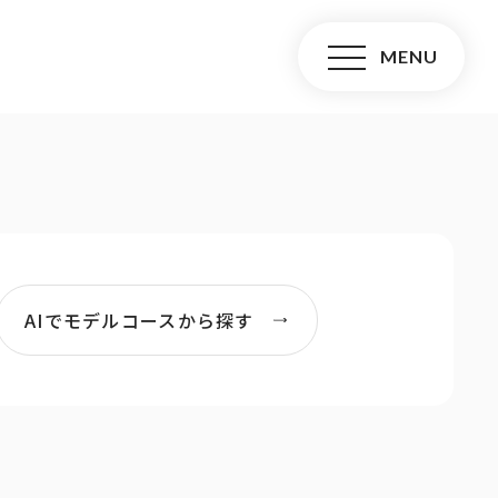
AIでモデルコースから探す