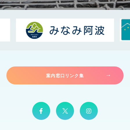
案内窓口リンク集