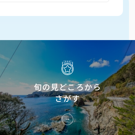
旬の見どころから
さがす