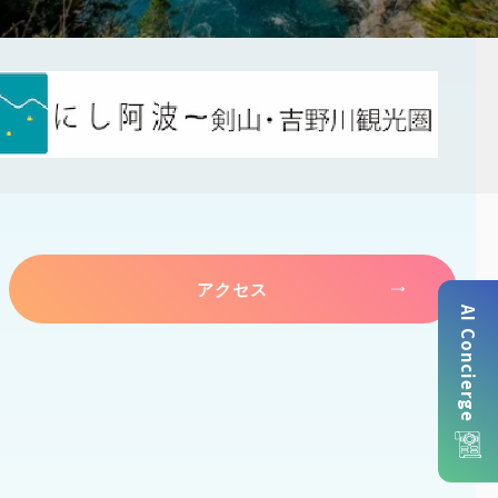
アクセス
AI Concierge