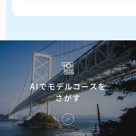
AIでモデルコースを
さがす