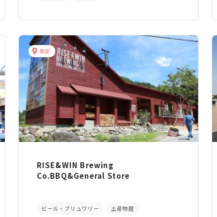
東部
RISE&WIN Brewing
Co.BBQ&General Store
ビール・ブリュワリー
土産物屋