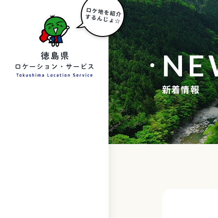
NE
新着情報