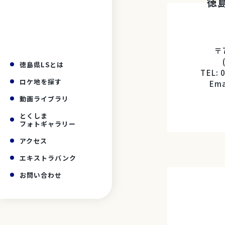
徳
〒
徳島県LSとは
TEL: 
ロケ地を探す
Ema
動画ライブラリ
とくしま
フォトギャラリー
アクセス
エキストラバンク
お問い合わせ