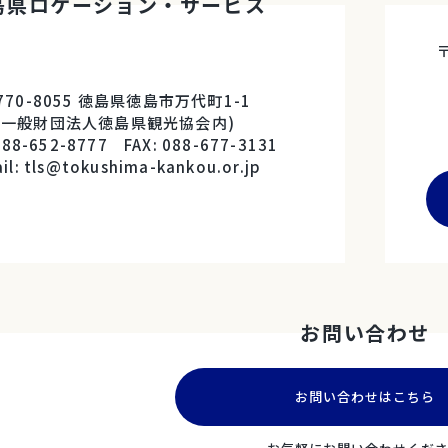
島県ロケーション・サービス
770-8055 徳島県徳島市万代町1-1
(一般財団法人徳島県観光協会内)
088-652-8777 FAX: 088-677-3131
il: tls@tokushima-kankou.or.jp
お問い合わせ
お問い合わせはこちら