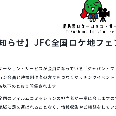
知らせ】JFC全国ロケ地フェア
ケーション・サービスが会員になっている「ジャパン・フィ
ョン会員と映像制作者の方々をつなぐマッチングイベント
も以下のとおり開催されます。
全国のフィルムコミッションの担当者が一堂に会しますの
地域に足を運ばれることなく、情報収集やご相談をしてい