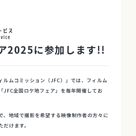
2025に参加します!!
ルムコミッション（JFC）」では、フィルム
「JFC全国ロケ地フェア」を毎年開催してお
で、地域で撮影を希望する映像制作者の方々に
ただけます。