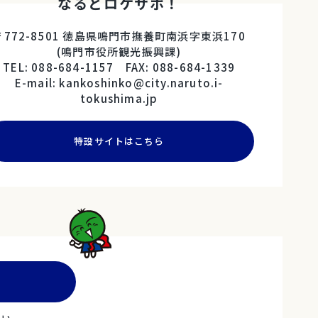
なるとロケサポ！
〒772-8501 徳島県鳴門市撫養町南浜字東浜170
(鳴門市役所観光振興課)
TEL: 088-684-1157 FAX: 088-684-1339
E-mail: kankoshinko@city.naruto.i-
tokushima.jp
特設サイトはこちら