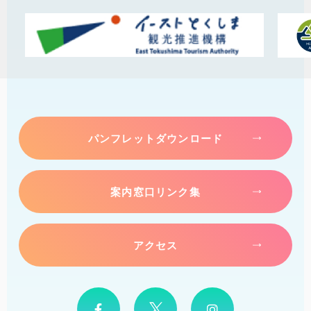
パンフレットダウンロード
案内窓口リンク集
アクセス