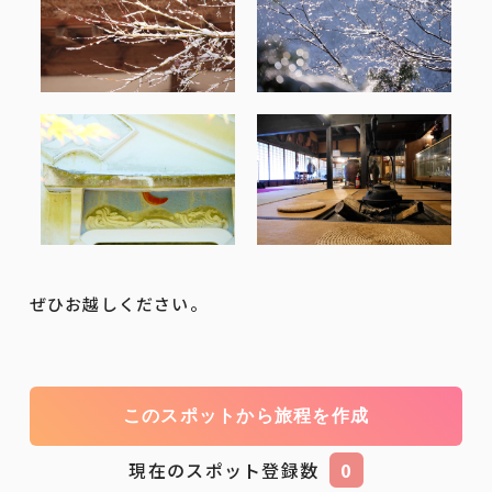
ぜひお越しください。
このスポットから旅程を作成
現在のスポット登録数
0