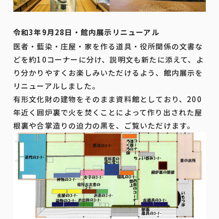
令和3年9月28日・館内展示リニューアル
医者・藍染・庄屋・家を作る道具・役所関係の文書な
どを約10コーナーに分け、説明文も新たに添えて、よ
り分かりやすくお楽しみいただけるよう、館内展示を
リニューアルしました。
有形文化財の建物をそのまま資料館としており、200
年近く囲炉裏で火を焚くことによって作り出された屋
根裏や合掌造りの迫力の黒を、ご覧いただけます。