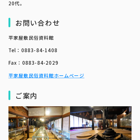
20代。
お問い合わせ
平家屋敷民俗資料館
Tel：0883-84-1408
Fax：0883-84-2029
平家屋敷民俗資料館ホームページ
ご案内