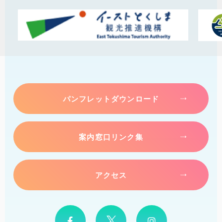
パンフレットダウンロード
案内窓口リンク集
アクセス