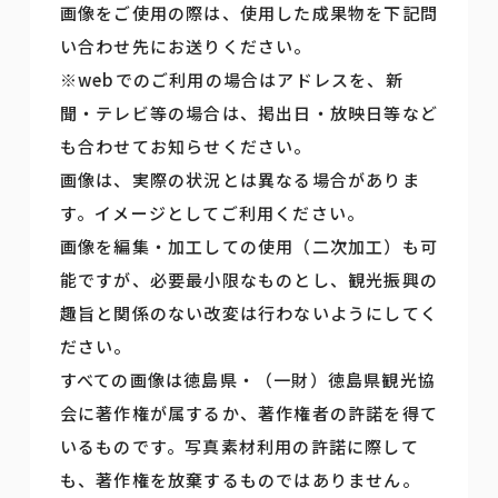
画像をご使用の際は、使用した成果物を下記問
い合わせ先にお送りください。
※webでのご利用の場合はアドレスを、新
聞・テレビ等の場合は、掲出日・放映日等など
も合わせてお知らせください。
画像は、実際の状況とは異なる場合がありま
す。イメージとしてご利用ください。
画像を編集・加工しての使用（二次加工）も可
能ですが、必要最小限なものとし、観光振興の
趣旨と関係のない改変は行わないようにしてく
ださい。
すべての画像は徳島県・（一財）徳島県観光協
会に著作権が属するか、著作権者の許諾を得て
いるものです。写真素材利用の許諾に際して
も、著作権を放棄するものではありません。