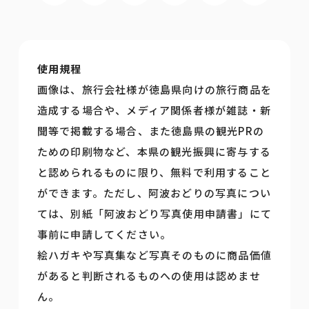
使用規程
画像は、旅行会社様が徳島県向けの旅行商品を
造成する場合や、メディア関係者様が雑誌・新
聞等で掲載する場合、また徳島県の観光PRの
ための印刷物など、本県の観光振興に寄与する
と認められるものに限り、無料で利用すること
ができます。ただし、阿波おどりの写真につい
ては、別紙「阿波おどり写真使用申請書」にて
事前に申請してください。
絵ハガキや写真集など写真そのものに商品価値
があると判断されるものへの使用は認めませ
ん。