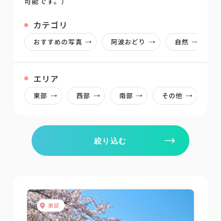
可能です。）
カテゴリ
おすすめの写真
阿波おどり
自然
エリア
東部
西部
南部
その他
絞り込む
東部