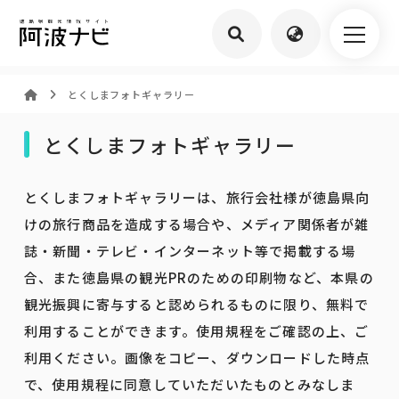
とくしまフォトギャラリー
とくしまフォトギャラリー
とくしまフォトギャラリーは、旅行会社様が徳島県向
けの旅行商品を造成する場合や、メディア関係者が雑
誌・新聞・テレビ・インターネット等で掲載する場
合、また徳島県の観光PRのための印刷物など、本県の
観光振興に寄与すると認められるものに限り、無料で
利用することができます。使用規程をご確認の上、ご
利用ください。画像をコピー、ダウンロードした時点
で、使用規程に同意していただいたものとみなしま