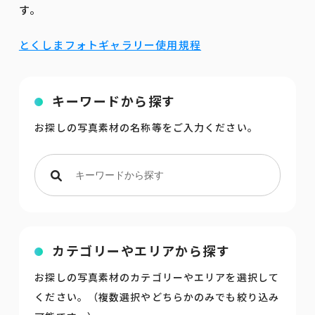
す。
とくしまフォトギャラリー使用規程
キーワードから探す
お探しの写真素材の名称等をご入力ください。
カテゴリーやエリアから探す
お探しの写真素材のカテゴリーやエリアを選択して
ください。（複数選択やどちらかのみでも絞り込み