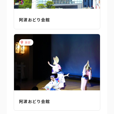
阿波おどり会館
東部
阿波おどり会館