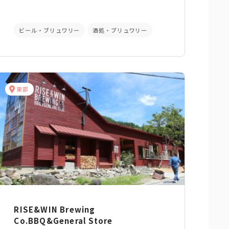
ビール・ブリュワリー
酒処・ブリュワリー
東部
RISE&WIN Brewing
Co.BBQ&General Store