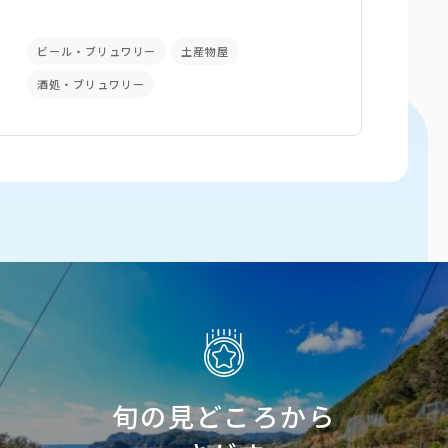
ビール・ブリュワリー
土産物屋
酒処・ブリュワリー
旬の見どころから