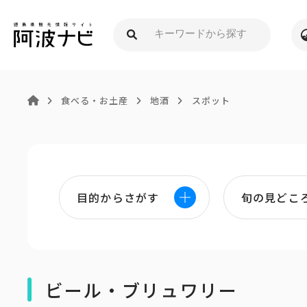
食べる・お土産
地酒
スポット
目的からさがす
旬の見どこ
ビール・ブリュワリー