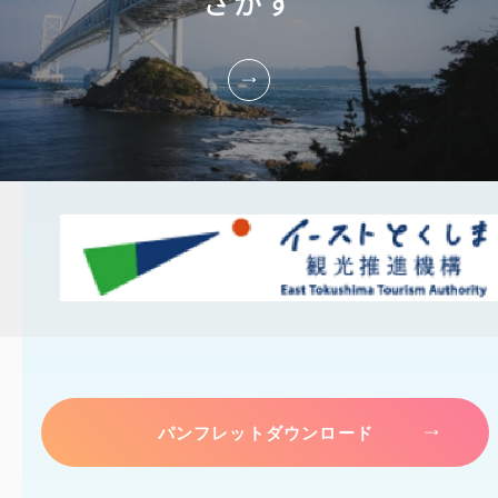
さがす
パンフレットダウンロード