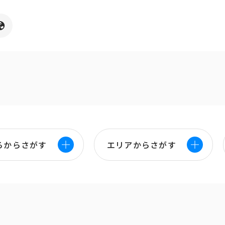
ろからさがす
エリアからさがす