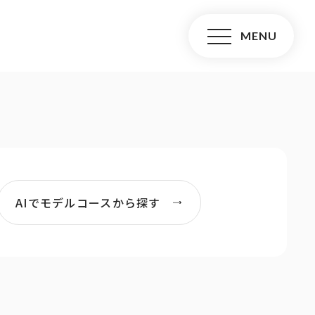
AIでモデルコースから探す