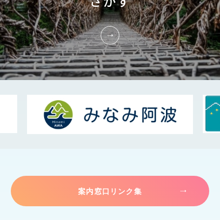
さがす
案内窓口リンク集