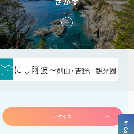
さがす
アクセス