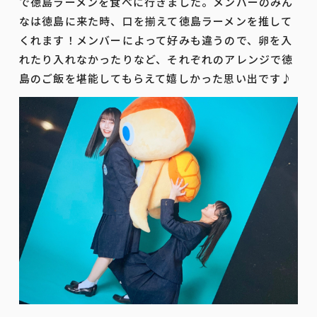
で徳島ラーメンを食べに行きました。メンバーのみん
なは徳島に来た時、口を揃えて徳島ラーメンを推して
くれます！メンバーによって好みも違うので、卵を入
れたり入れなかったりなど、それぞれのアレンジで徳
島のご飯を堪能してもらえて嬉しかった思い出です♪