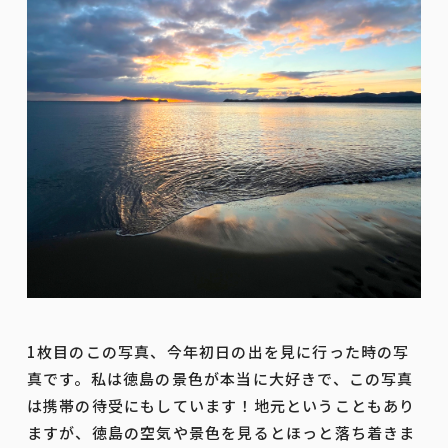
1枚目のこの写真、今年初日の出を見に行った時の写
真です。私は徳島の景色が本当に大好きで、この写真
は携帯の待受にもしています！地元ということもあり
ますが、徳島の空気や景色を見るとほっと落ち着きま