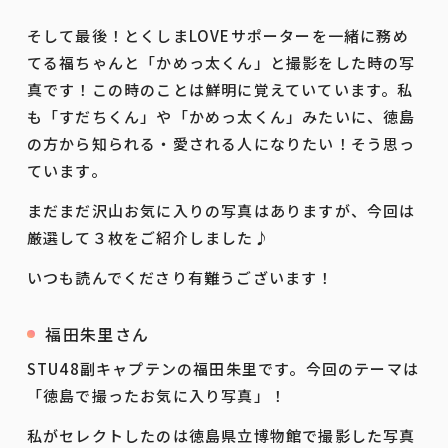
そして最後！とくしまLOVEサポーターを一緒に務め
てる福ちゃんと「かめっ太くん」と撮影をした時の写
真です！この時のことは鮮明に覚えていています。私
も「すだちくん」や「かめっ太くん」みたいに、徳島
の方から知られる・愛される人になりたい！そう思っ
ています。
まだまだ沢山お気に入りの写真はありますが、今回は
厳選して３枚をご紹介しました♪
いつも読んでくださり有難うございます！
福田朱里さん
STU48副キャプテンの福田朱里です。今回のテーマは
「徳島で撮ったお気に入り写真」！
私がセレクトしたのは徳島県立博物館で撮影した写真