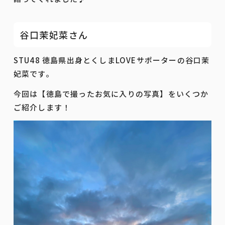
谷口茉妃菜さん
STU48 徳島県出身とくしまLOVEサポーターの谷口茉
妃菜です。
今回は【徳島で撮ったお気に入りの写真】をいくつか
ご紹介します！