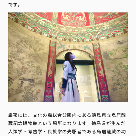
です。
厳密には、文化の森総合公園内にある徳島県立鳥居龍
蔵記念博物館という場所になります。徳島県が生んだ
人類学・考古学・民族学の先駆者である鳥居龍蔵の功