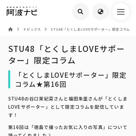
トピックス
STU48「とくしまLOVEサポーター」限定コラム
STU48「とくしまLOVEサポー
ター」限定コラム
「とくしまLOVEサポーター」限定
コラム★第16回
STU48の谷口茉妃菜さんと福田朱里さんが「とくしま
LOVEサポーター」として限定コラムを配信していま
す！
第16回は「徳島で撮ったお気に入りの写真」について
語ってくれました♪