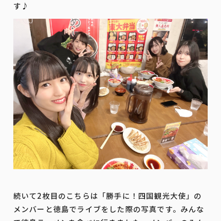
す♪
続いて2枚目のこちらは「勝手に！四国観光大使」の
メンバーと徳島でライブをした際の写真です。みんな