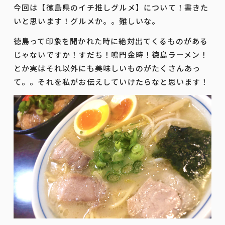
今回は【徳島県のイチ推しグルメ】について！書きた
いと思います！グルメか。。難しいな。
徳島って印象を聞かれた時に絶対出てくるものがある
じゃないですか！すだち！鳴門金時！徳島ラーメン！
とか実はそれ以外にも美味しいものがたくさんあっ
て。。それを私がお伝えしていけたらなと思います！