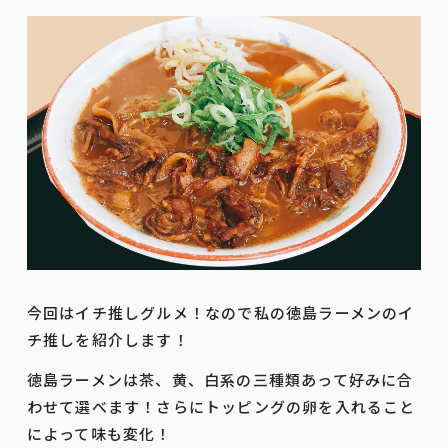
今回はイチ推しグルメ！なので私の徳島ラーメンのイ
チ推しを紹介します！
徳島ラーメンは茶、黄、白系の三種類あって好みに合
わせて選べます！さらにトッピングの卵を入れること
によって味も変化！