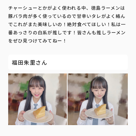
チャーシューとかがよく使われる中、徳島ラーメンは
豚バラ肉が多く使っているので甘辛いタレがよく絡ん
でこれがまた美味しいの！絶対食べてほしい！私は一
番あっさりの白系が推しです！皆さんも推しラーメン
をぜひ見つけてみてねー！
福田朱里さん