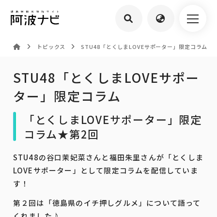
トピックス
STU48「とくしまLOVEサポーター」限定コラム
STU48「とくしまLOVEサポー
ター」限定コラム
「とくしまLOVEサポーター」限定
コラム★第2回
STU48の谷口茉妃菜さんと福田朱里さんが「とくしま
LOVEサポーター」として限定コラムを配信していま
す！
第２回は「徳島県のイチ押しグルメ」について語って
くれました♪