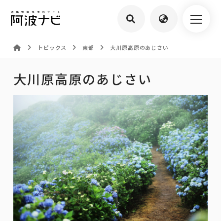
トピックス
東部
大川原高原のあじさい
大川原高原のあじさい