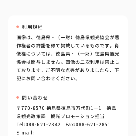
利用規程
画像は、徳島県・（一財）徳島県観光協会が著
作権者の許諾を得て掲載しているものです。肖
像権については、徳島県・（一財）徳島県観光
協会は関与しません。画像の二次利用は禁止し
ております。ご不明な点等がありましたら、下
記にお問い合わせください。
問い合わせ
〒770-8570 徳島県徳島市万代町1－1 徳島
県観光政策課 観光プロモーション担当
Tel:088-621-2342 Fax:088-621-2851
E-mail: