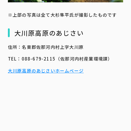
※上部の写真は全て大杉隼平氏が撮影したものです
大川原高原のあじさい
住所：名東郡佐那河内村上字大川原
TEL：088-679-2115（佐那河内村産業環境課）
大川原高原のあじさいホームページ