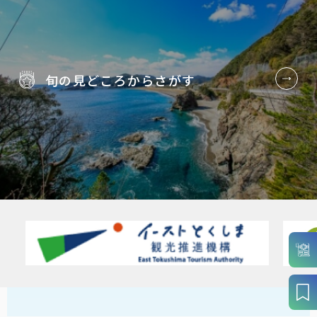
旬の見どころから
さがす