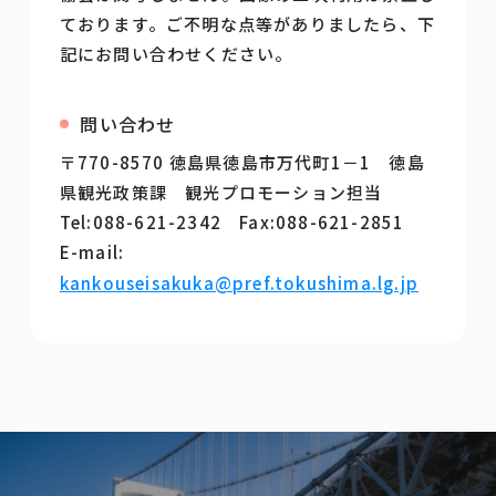
ております。ご不明な点等がありましたら、下
記にお問い合わせください。
問い合わせ
〒770-8570 徳島県徳島市万代町1－1 徳島
県観光政策課 観光プロモーション担当
Tel:088-621-2342 Fax:088-621-2851
E-mail:
kankouseisakuka@pref.tokushima.lg.jp