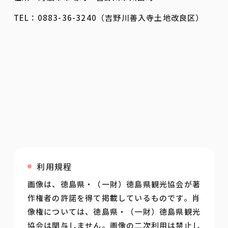
TEL：0883-36-3240（吉野川善入寺土地改良区）
利用規程
画像は、徳島県・（一財）徳島県観光協会が著
作権者の許諾を得て掲載しているものです。肖
像権については、徳島県・（一財）徳島県観光
協会は関与しません。画像の二次利用は禁止し