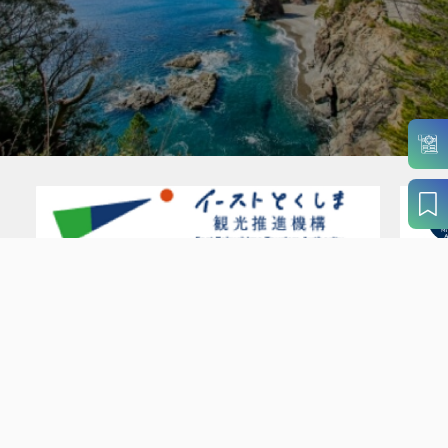
パンフレットダウンロード
案内窓口リンク集