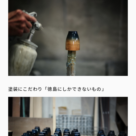
塗装にこだわり「徳島にしかできないもの」