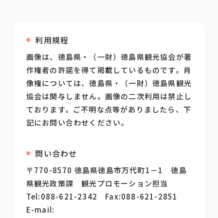
利用規程
画像は、徳島県・（一財）徳島県観光協会が著
作権者の許諾を得て掲載しているものです。肖
像権については、徳島県・（一財）徳島県観光
協会は関与しません。画像の二次利用は禁止し
ております。ご不明な点等がありましたら、下
記にお問い合わせください。
問い合わせ
〒770-8570 徳島県徳島市万代町1－1 徳島
県観光政策課 観光プロモーション担当
Tel:088-621-2342 Fax:088-621-2851
E-mail: