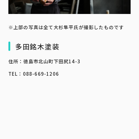
※上部の写真は全て大杉隼平氏が撮影したものです
多田銘木塗装
住所：徳島市北山町下田尻14-3
TEL：088-669-1206