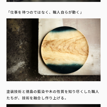
「仕事を待つのではなく、職人自らが動く」
塗装技術と徳島の藍染や木の性質を知り尽くした職人
たちが、技術を融合し作り上げる。