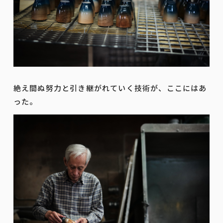
絶え間ぬ努力と引き継がれていく技術が、ここにはあ
った。