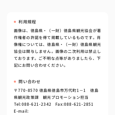
利用規程
画像は、徳島県・（一財）徳島県観光協会が著
作権者の許諾を得て掲載しているものです。肖
像権については、徳島県・（一財）徳島県観光
協会は関与しません。画像の二次利用は禁止し
ております。ご不明な点等がありましたら、下
記にお問い合わせください。
問い合わせ
〒770-8570 徳島県徳島市万代町1－1 徳島
県観光政策課 観光プロモーション担当
Tel:088-621-2342 Fax:088-621-2851
E-mail: