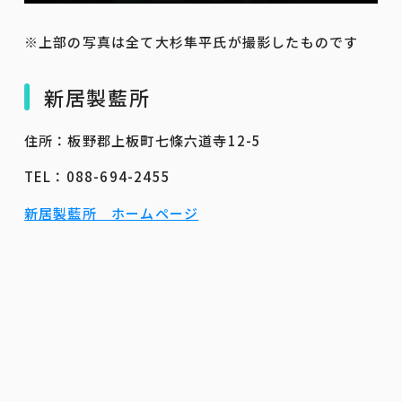
※上部の写真は全て大杉隼平氏が撮影したものです
新居製藍所
住所：板野郡上板町七條六道寺12-5
TEL：088-694-2455
新居製藍所 ホームページ