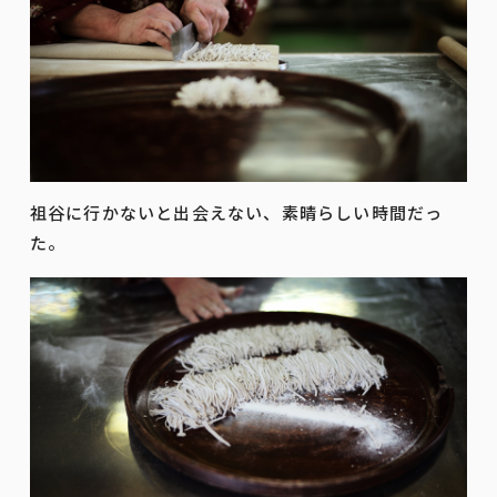
祖谷に行かないと出会えない、素晴らしい時間だっ
た。