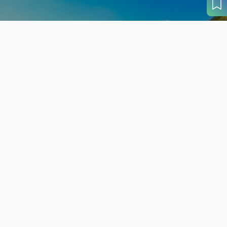
旬の見どころから
さがす