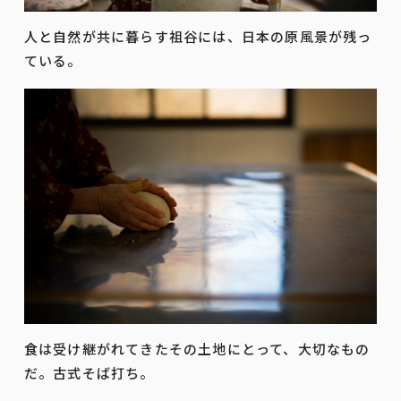
人と自然が共に暮らす祖谷には、日本の原風景が残っ
ている。
食は受け継がれてきたその土地にとって、大切なもの
だ。古式そば打ち。