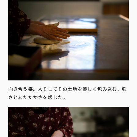
向き合う姿。人そしてその土地を優しく包み込む、強
さとあたたかさを感じた。