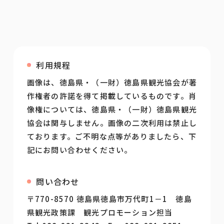
利用規程
画像は、徳島県・（一財）徳島県観光協会が著
作権者の許諾を得て掲載しているものです。肖
像権については、徳島県・（一財）徳島県観光
協会は関与しません。画像の二次利用は禁止し
ております。ご不明な点等がありましたら、下
記にお問い合わせください。
問い合わせ
〒770-8570 徳島県徳島市万代町1－1 徳島
県観光政策課 観光プロモーション担当