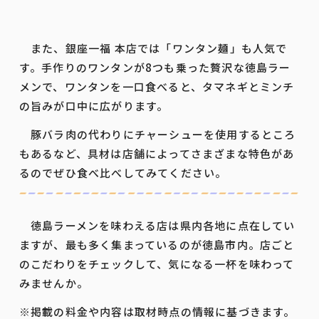
また、銀座一福 本店では「ワンタン麺」も人気で
す。手作りのワンタンが8つも乗った贅沢な徳島ラー
メンで、ワンタンを一口食べると、タマネギとミンチ
の旨みが口中に広がります。
豚バラ肉の代わりにチャーシューを使用するところ
もあるなど、具材は店舗によってさまざまな特色があ
るのでぜひ食べ比べしてみてください。
徳島ラーメンを味わえる店は県内各地に点在してい
ますが、最も多く集まっているのが徳島市内。店ごと
のこだわりをチェックして、気になる一杯を味わって
みませんか。
※掲載の料金や内容は取材時点の情報に基づきます。