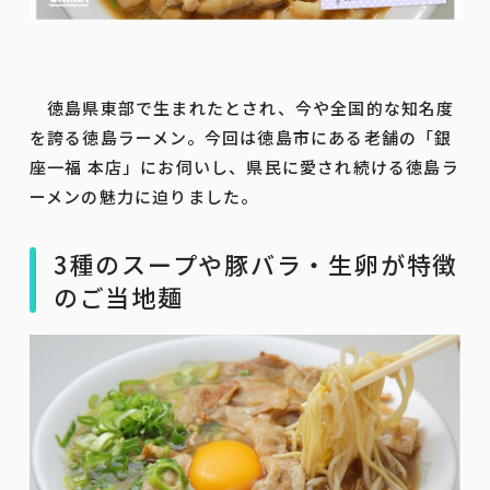
徳島県東部で生まれたとされ、今や全国的な知名度
を誇る徳島ラーメン。今回は徳島市にある老舗の「銀
座一福 本店」にお伺いし、県民に愛され続ける徳島ラ
ーメンの魅力に迫りました。
3種のスープや豚バラ・生卵が特徴
のご当地麺