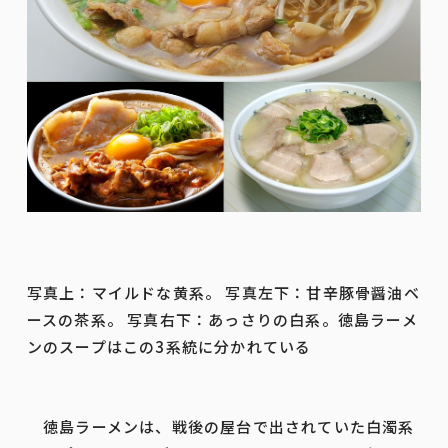
写真上：マイルドな黄系。 写真左下：甘辛豚骨醤油ベ
ースの茶系。 写真右下：あっさりの白系。徳島ラーメ
ンのスープはこの3系統に分かれている
徳島ラーメンは、戦後の屋台で出されていた白濁系