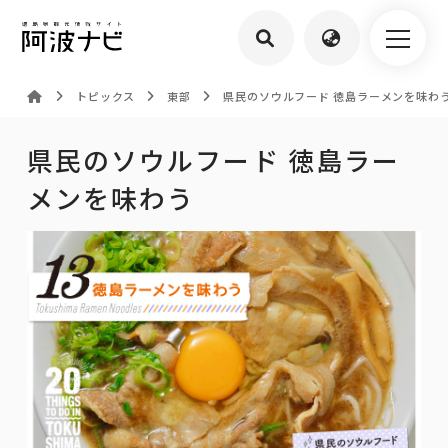
トピックス
東部
県民のソウルフード 徳島ラーメンを味わ
県民のソウルフード 徳島ラー
メンを味わう