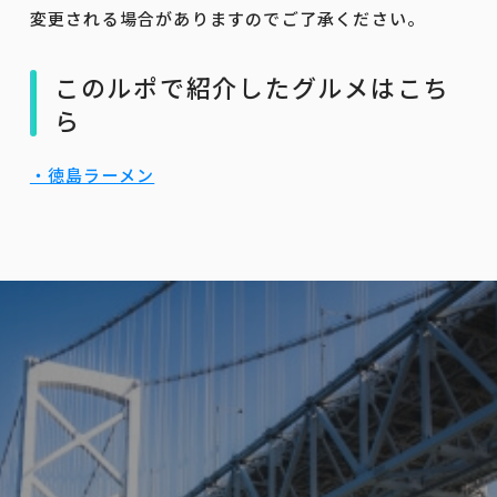
変更される場合がありますのでご了承ください。
このルポで紹介したグルメはこち
ら
・徳島ラーメン