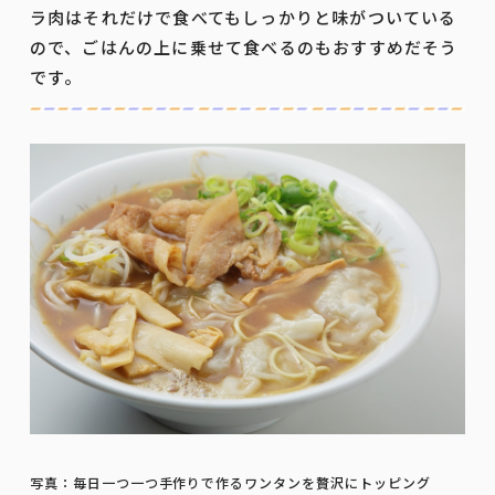
ラ肉はそれだけで食べてもしっかりと味がついている
ので、ごはんの上に乗せて食べるのもおすすめだそう
です。
写真：毎日一つ一つ手作りで作るワンタンを贅沢にトッピング