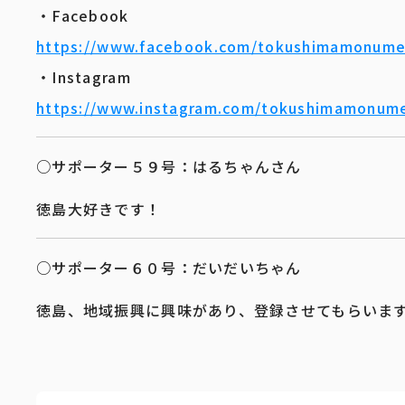
・Facebook
https://www.facebook.com/tokushimamonum
・Instagram
https://www.instagram.com/tokushimamonum
○サポーター５９号：はるちゃんさん
徳島大好きです！
○サポーター６０号：だいだいちゃん
徳島、地域振興に興味があり、登録させてもらいま