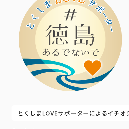
とくしまLOVEサポーターによるイチオ