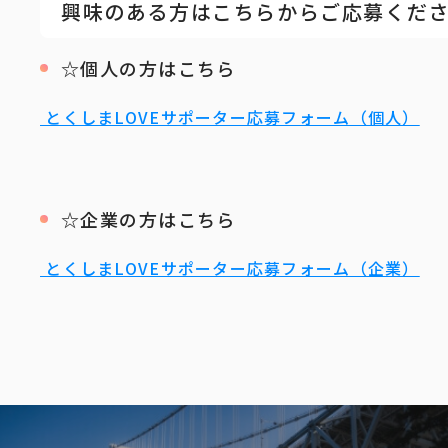
興味のある方はこちらからご応募くだ
☆個人の方はこちら
とくしまLOVEサポーター応募フォーム（個人）
☆企業の方はこちら
とくしまLOVEサポーター応募フォーム（企業）