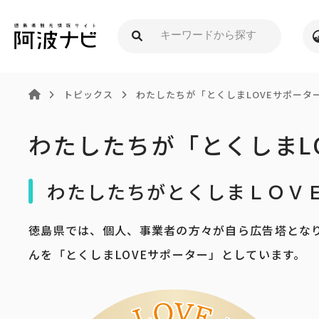
トピックス
わたしたちが「とくしまLOVEサポーター」
わたしたちが「とくしまLO
わたしたちがとくしまＬＯＶ
徳島県では、個人、事業者の方々が自ら広告塔とな
んを「とくしまLOVEサポーター」としています。