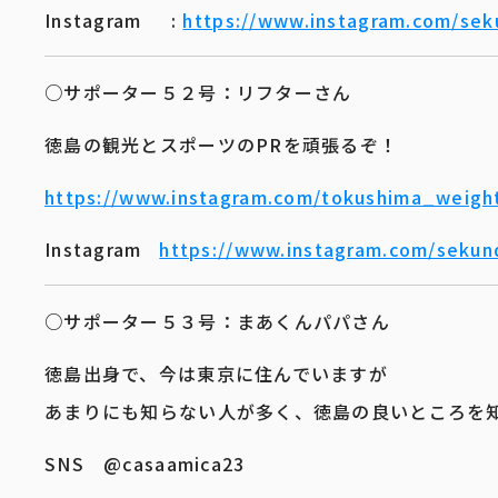
Instagram :
https://www.instagram.com/se
○サポーター５２号：リフターさん
徳島の観光とスポーツのPRを頑張るぞ！
https://www.instagram.com/tokushima_weight
Instagram
https://www.instagram.com/seku
○サポーター５３号：まあくんパパさん
徳島出身で、今は東京に住んでいますが
あまりにも知らない人が多く、徳島の良いところを知
SNS @casaamica23