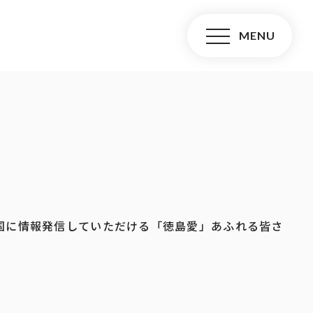
国に情報発信していただける「徳島愛」あふれる皆さ