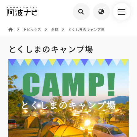
トピックス
全域
とくしまのキャンプ場
とくしまのキャンプ場