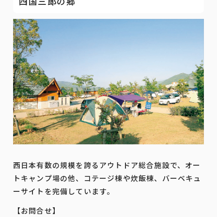
四国三郎の郷
西日本有数の規模を誇るアウトドア総合施設で、オー
トキャンプ場の他、コテージ棟や炊飯棟、バーベキュ
ーサイトを完備しています。
【お問合せ】