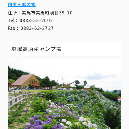
四国三郎の郷
住所：美馬市美馬町境目39-10
Tel：0883-55-2002
Fax：0883-63-2727
塩塚高原キャンプ場