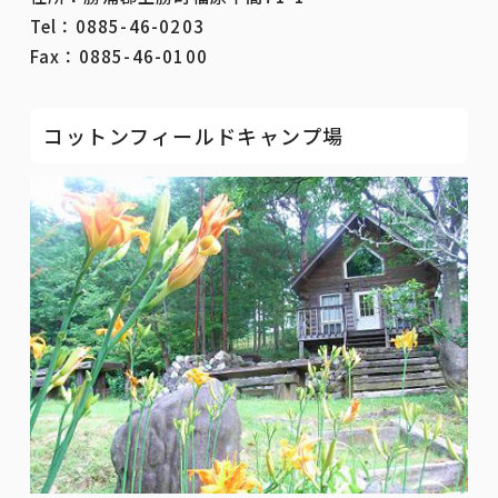
Tel：0885-46-0203
Fax：0885-46-0100
コットンフィールドキャンプ場