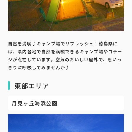
自然を満喫♪キャンプ場でリフレッシュ！徳島県に
は、県内各地で自然を満喫できるキャンプ場やコテー
ジが点在しています。空気のおいしい屋外で、思いっ
きり深呼吸してみませんか♪
東部エリア
月見ヶ丘海浜公園