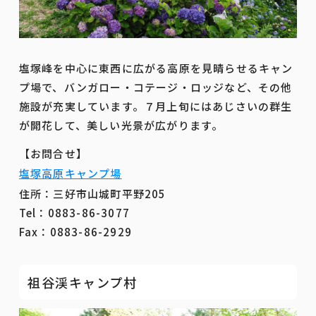
塩塚峰を中心に東西に広がる高原を見晴らせるキャン
プ場で、バンガロー・コテージ・ロッジなど、その他
施設が充実しています。７月上旬にはあじさいの群生
が開花して、美しい光景が広がります。
【お問合せ】
塩塚高原キャンプ場
住所：三好市山城町平野205
Tel：0883-86-3077
Fax：0883-86-2929
祖谷渓キャンプ村