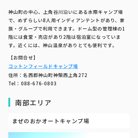
神山町の中心、上角谷川沿いにある水際キャンプ場
で、めずらしい8人用インディアンテントがあり、家
族・グループで利用できます。ドーム型の管理棟の1
階には食堂・売店があり2階は宿泊室になっていま
す。近くには、神山温泉がありとても便利です。
【お問合せ】
コットンフィールドキャンプ場
住所：名西郡神山町神領西上角272
Tel：088-676-0803
南部エリア
まぜのおかオートキャンプ場