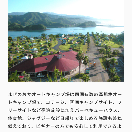
まぜのおかオートキャンプ場は四国有数の高規格オー
トキャンプ場で、コテージ、区画キャンプサイト、フ
リーサイトなど宿泊施設に加えバーベキューハウス、
体育館、ジャグジーなど日帰りで楽しめる施設も兼ね
備えており、ビギナーの方でも安心して利用できるよ