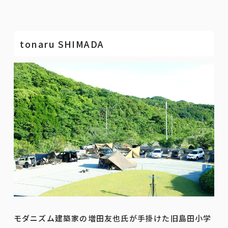
tonaru SHIMADA
モダニズム建築家の増田友也氏が手掛けた旧島田小学