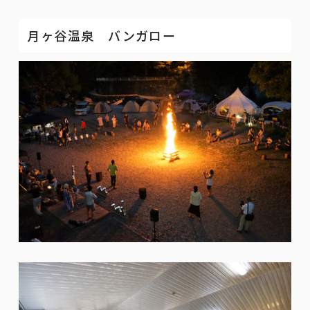
月ヶ谷温泉 バンガロー