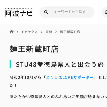
トピックス
東部
麺王新蔵町店
麺王新蔵町店
STU48♥徳島県人と出会う旅
令和2年10月から「
とくしまLOVEサポーター
」とし
た！
あたたかい徳島県人とのふれあいに笑顔が絶えない