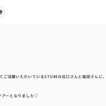
てご活躍いただいているSTU48の谷口さんと福田さんに
ツアーとなりました♡