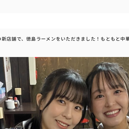
の新店舗で、徳島ラーメンをいただきました！もともと中