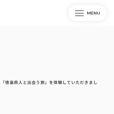
、「徳島県人と出会う旅」を体験していただきまし