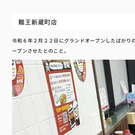
麺王新蔵町店
令和６年２月２２日にグランドオープンしたばかり
ープンさせたとのこと。