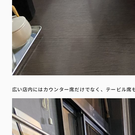
広い店内にはカウンター席だけでなく、テービル席