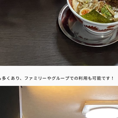
も多くあり、ファミリーやグループでの利用も可能です！