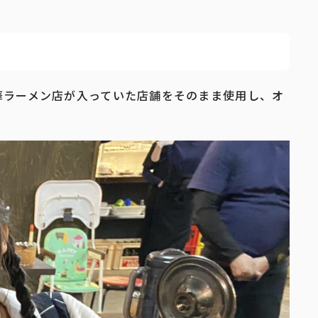
華ラーメン店が入っていた店舗をそのまま使用し、オ