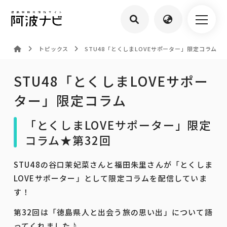
トピックス
STU48「とくしまLOVEサポーター」限定コラム
STU48「とくしまLOVEサポー
ター」限定コラム
「とくしまLOVEサポーター」限定
コラム★第32回
STU48の谷口茉妃菜さんと福田朱里さんが「とくしま
LOVEサポーター」として限定コラムを配信していま
す！
第32回は「徳島県人と出会う旅の思い出」について語
ってくれました♪