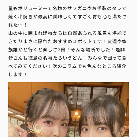
量もボリューミーで名物のサワガニやお手製のタレで
焼く串焼きが最高に美味しくてすごく胃も心も満たさ
れた…！
山の中に囲まれ建物からは自然あふれる風景も堪能で
きたりまさに隠れたおすすめスポットです！友達や家
族誰かと行くと楽しさ2倍！そんな場所でした！是非
皆さんも徳島の名物たらいうどん！みんなで囲って食
べてみてください！次のコラムでも色んなところ紹介
します！