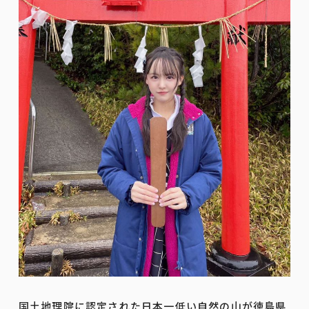
国土地理院に認定された日本一低い自然の山が徳島県