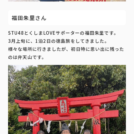
福田朱里さん
STU48とくしまLOVEサポーターの福田朱里です。
3月上旬に、1泊2日の徳島旅をしてきました。
様々な場所に行きましたが、初日特に思い出に残った
のは弁天山です。