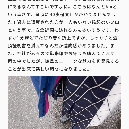
にあるなんてすごいですよね。こちらはなんと6mと
いう高さで、登頂に30歩程度しかかかりませんでし
た！過去に遭難された方が一人もいない縁起のいい山
という事で、安全祈願に訪れる方も多いそうです。わ
ずか1分ほどでたどり着く頂上ですが、しっかりと登
頂証明書を貰えてなんだか達成感がありました。ま
た、神社があるので御朱印やお守りも購入できます。
雨の中でしたが、徳島のユニークな魅力を再発見する
ことが出来て楽しい時間になりました。