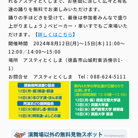
れるアスティとくしまで、お昼間に涼しく広々と有名
連の踊りを無料でお楽しみいただけます。
踊りの手ほどきを受けて、最後は参加者みんなで盛り
上がりましょう♪ベビーカー・車いすでもご来場いた
だけます。【
詳しくはこちら
】
開催時間 2024年8月12日(月)～15日(木) 11:00～
12:00／14:00～15:00
場所 アスティとくしま（徳島市山城町東浜傍示1-
1）
お問合せ アスティとくしま Tel：088-624-5111