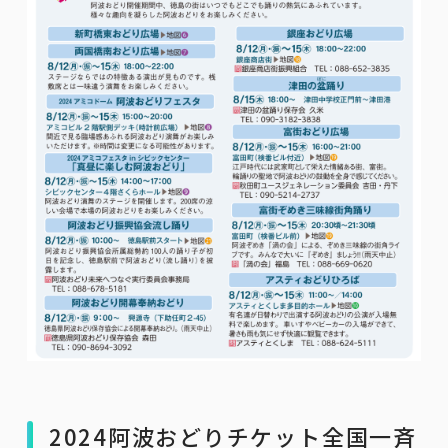
2024阿波おどりチケット全国一斉