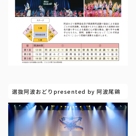
選抜阿波おどりpresented by 阿波尾鶏