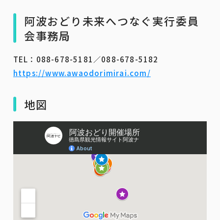
阿波おどり未来へつなぐ実行委員
会事務局
TEL：088-678-5181／088-678-5182
https://www.awaodorimirai.com/
地図