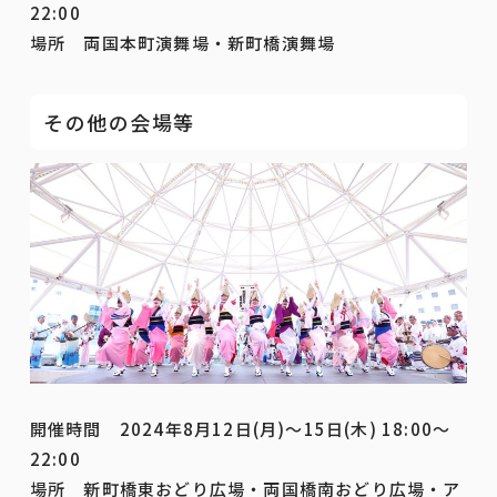
22:00
場所 両国本町演舞場・新町橋演舞場
その他の会場等
開催時間 2024年8月12日(月)～15日(木) 18:00～
22:00
場所 新町橋東おどり広場・両国橋南おどり広場・ア