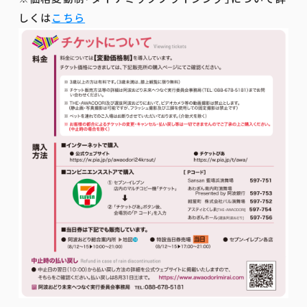
しくは
こちら