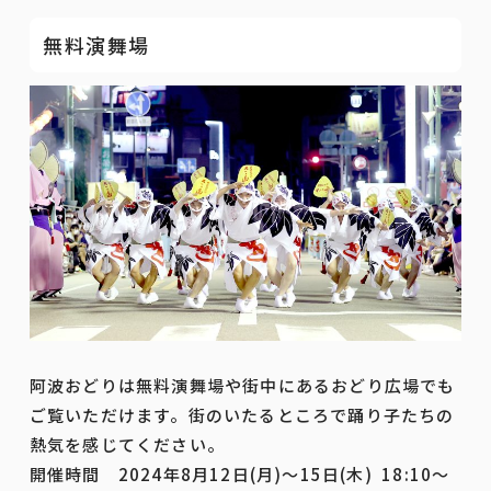
無料演舞場
阿波おどりは無料演舞場や街中にあるおどり広場でも
ご覧いただけます。街のいたるところで踊り子たちの
熱気を感じてください。
開催時間 2024年8月12日(月)～15日(木) 18:10～