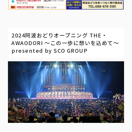
2024阿波おどりオープニング THE・
AWAODORI 〜この一歩に想いを込めて〜
presented by SCO GROUP