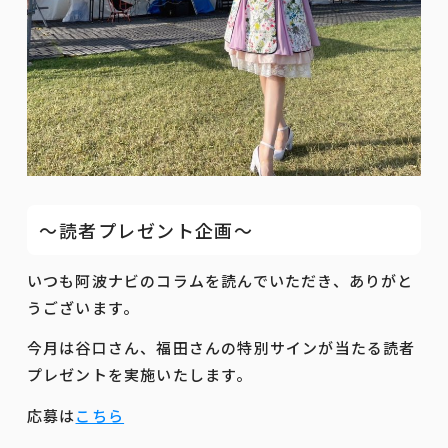
～読者プレゼント企画～
いつも阿波ナビのコラムを読んでいただき、ありがと
うございます。
今月は谷口さん、福田さんの特別サインが当たる読者
プレゼントを実施いたします。
応募は
こちら