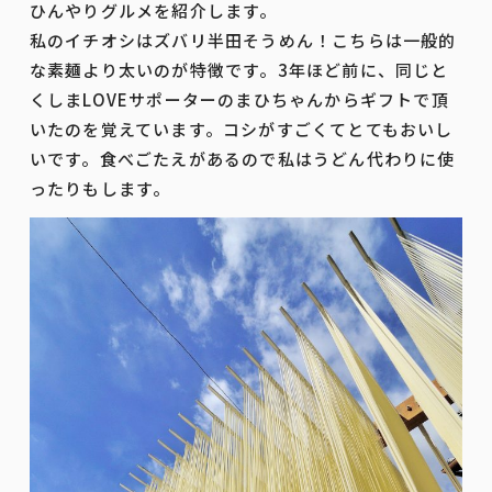
ひんやりグルメを紹介します。
私のイチオシはズバリ半田そうめん！こちらは一般的
な素麺より太いのが特徴です。3年ほど前に、同じと
くしまLOVEサポーターのまひちゃんからギフトで頂
いたのを覚えています。コシがすごくてとてもおいし
いです。食べごたえがあるので私はうどん代わりに使
ったりもします。