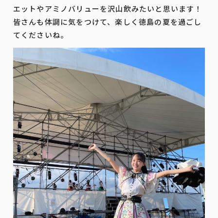
エットやアミノバリューを沢山飲みたいと思います！
皆さんも体調に気をつけて、楽しく徳島の夏を過ごし
てくださいね。