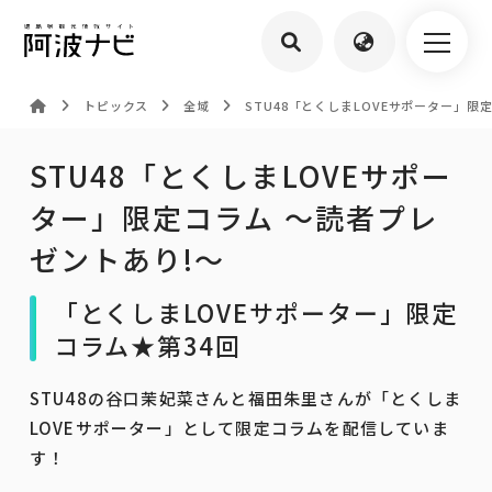
トピックス
全域
STU48「とくしまLOVEサポーター」限
STU48「とくしまLOVEサポー
ター」限定コラム ～読者プレ
ゼントあり!～
「とくしまLOVEサポーター」限定
コラム★第34回
STU48の谷口茉妃菜さんと福田朱里さんが「とくしま
LOVEサポーター」として限定コラムを配信していま
す！