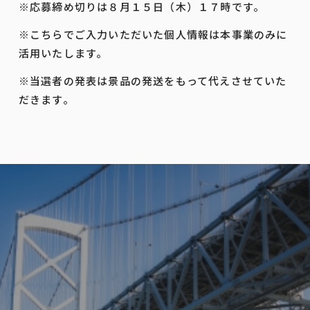
※応募締め切りは８月１５日（木）１７時です。
※こちらでご入力いただいた個人情報は本事業のみに
活用いたします。
※当選者の発表は景品の発送をもって代えさせていた
だきます。