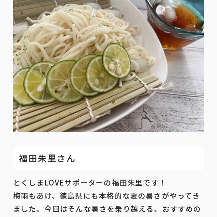
福田朱里さん
とくしまLOVEサポーターの福田朱里です！
梅雨もあけ、徳島県にも本格的な夏の暑さがやってき
ました。今回はそんな暑さを乗り越える、おすすめの