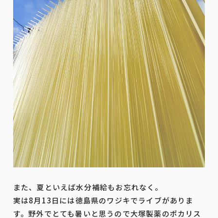
また、夏といえば水分補給もお忘れなく。
実は8月13日には徳島県のワジキでライブがありま
す。野外でとても暑いと思うので大塚製薬のポカリス