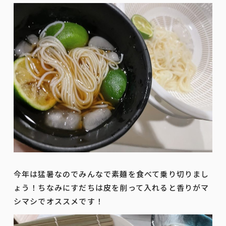
今年は猛暑なのでみんなで素麺を食べて乗り切りまし
ょう！ちなみにすだちは皮を削って入れると香りがマ
シマシでオススメです！