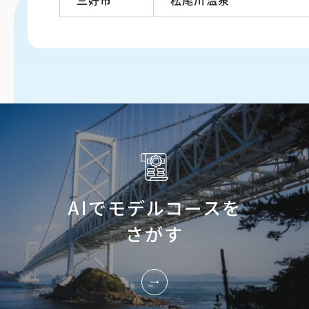
AIでモデルコースを
さがす