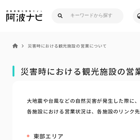
災害時における観光施設の営業について
災害時における観光施設の営
大地震や台風などの自然災害が発生した際に、
各施設における営業状況は、各施設のリンク
東部エリア