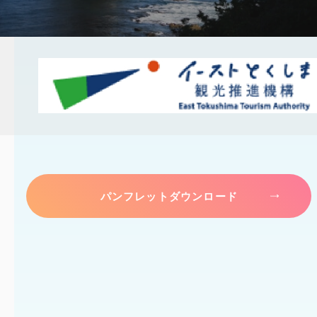
パンフレットダウンロード