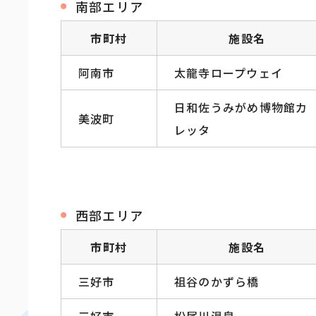
南部エリア
市町村
施設名
阿南市
太龍寺ロープウェイ
日和佐うみがめ博物館カ
美波町
レッタ
西部エリア
市町村
施設名
三好市
祖谷のかずら橋
三好市
松尾川温泉