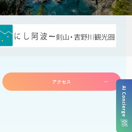
アクセス
AI Concierge