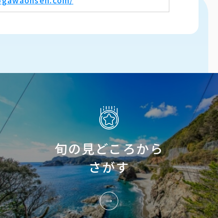
旬の見どころから
さがす