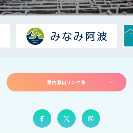
案内窓口リンク集