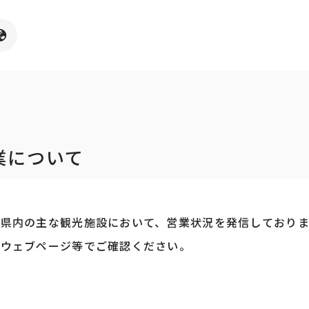
業について
県内の主な観光施設において、営業状況を発信しておりま
先ウェブページ等でご確認ください。