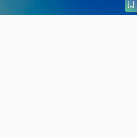
旬の見どころから
さがす