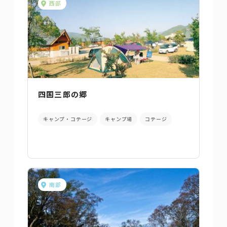
西部
四国三郎の郷
キャンプ・コテージ
キャンプ場
コテージ
南部