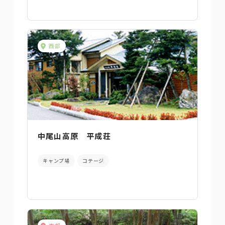
西部
中尾山高原 平成荘
キャンプ場
コテージ