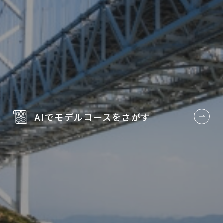
AIでモデルコースを
さがす