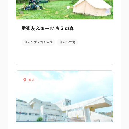
愛楽友ふぁーむ ちえの森
キャンプ・コテージ
キャンプ場
東部