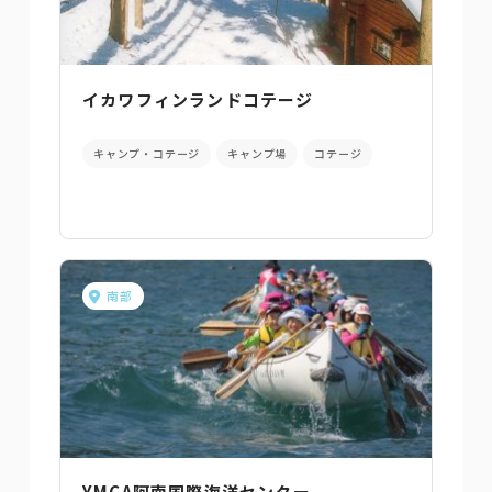
イカワフィンランドコテージ
キャンプ・コテージ
キャンプ場
コテージ
南部
YMCA阿南国際海洋センター