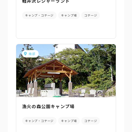
軽井沢レジャーランド
キャンプ・コテージ
キャンプ場
コテージ
南部
漁火の森公園キャンプ場
キャンプ・コテージ
キャンプ場
コテージ