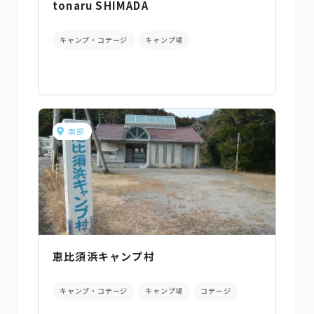
tonaru SHIMADA
キャンプ・コテージ
キャンプ場
南部
恵比須浜キャンプ村
キャンプ・コテージ
キャンプ場
コテージ