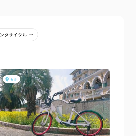
ンタサイクル
南部