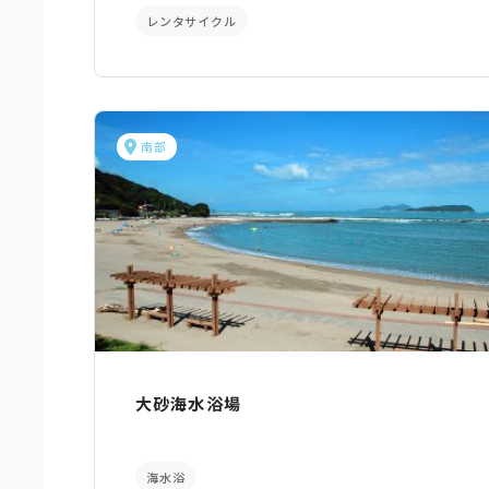
レンタサイクル
南部
大砂海水浴場
海水浴