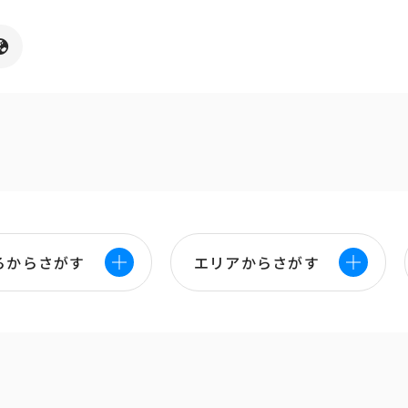
ろからさがす
エリアからさがす