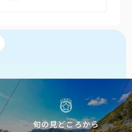
旬の見どころから