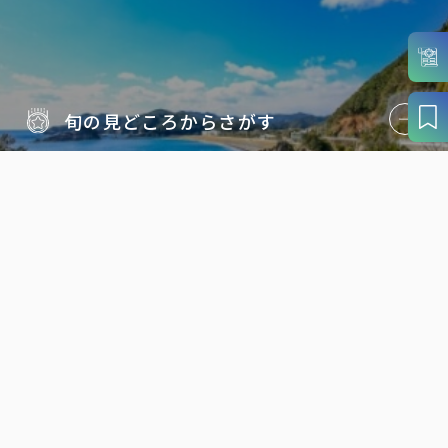
旬の見どころから
さがす