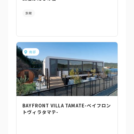
旅館
南部
BAYFRONT VILLA TAMATE-ベイフロン
トヴィラタマテ-