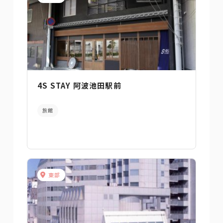
4S STAY 阿波池田駅前
旅館
東部