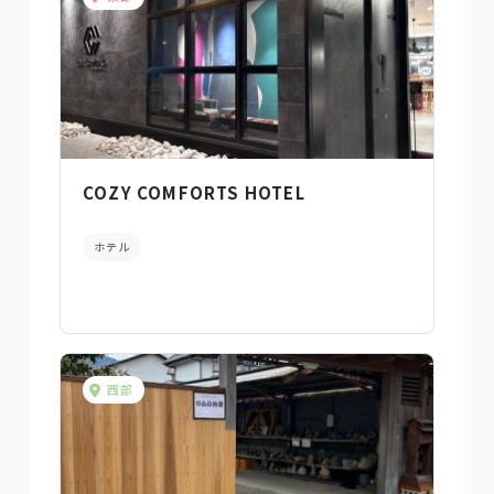
COZY COMFORTS HOTEL
ホテル
西部