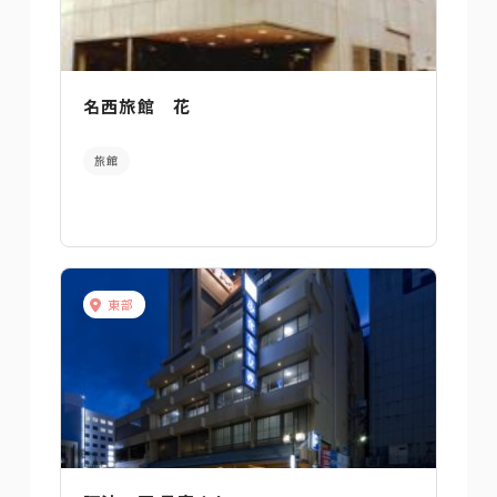
名西旅館 花
旅館
東部