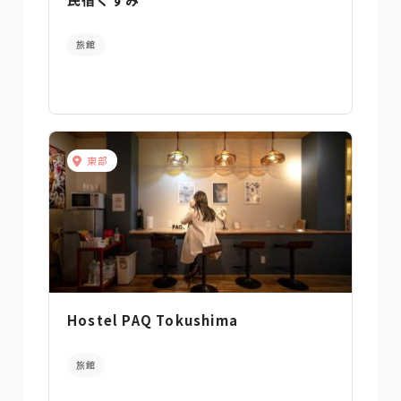
旅館
東部
Hostel PAQ Tokushima
旅館