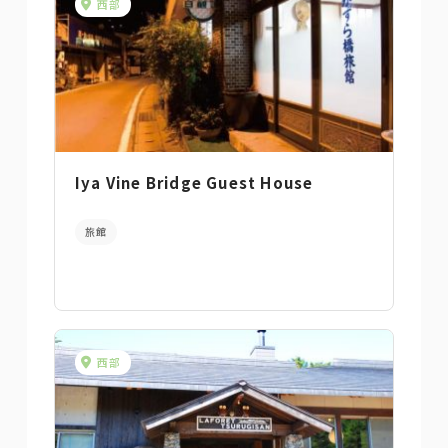
西部
Iya Vine Bridge Guest House
旅館
西部