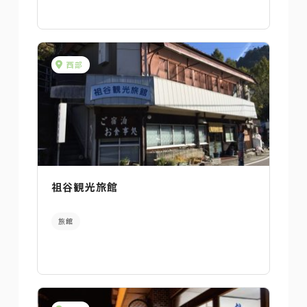
西部
祖谷観光旅館
旅館