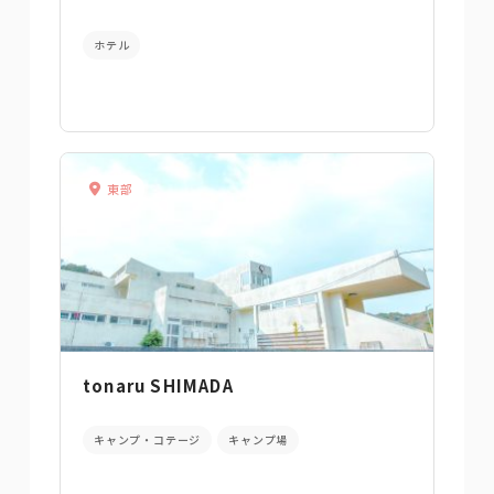
ホテル
東部
tonaru SHIMADA
キャンプ・コテージ
キャンプ場