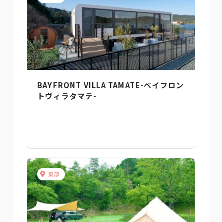
BAYFRONT VILLA TAMATE-ベイフロン
トヴィラタマテ-
東部