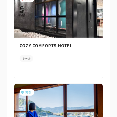
COZY COMFORTS HOTEL
ホテル
南部