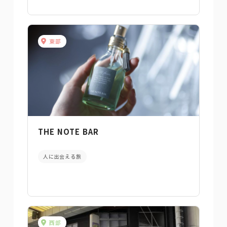
東部
THE NOTE BAR
人に出会える旅
西部