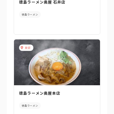
徳島ラーメン奥屋 石井店
徳島ラーメン
東部
徳島ラーメン奥屋本店
徳島ラーメン