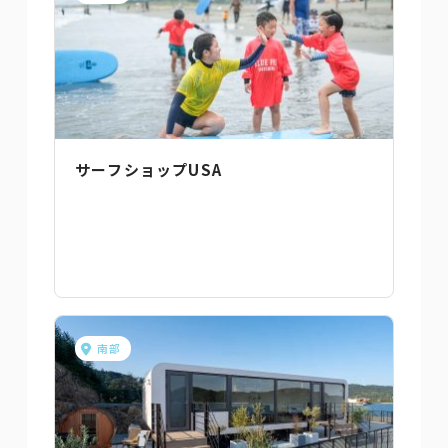
サーフショップUSA
南部