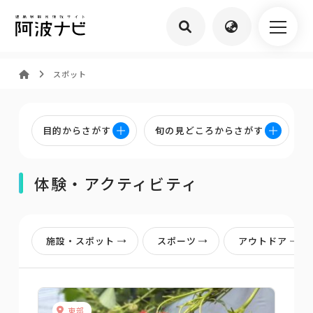
スポット
目的からさがす
旬の見どころからさがす
体験・アクティビティ
施設・スポット
スポーツ
アウトドア
東部