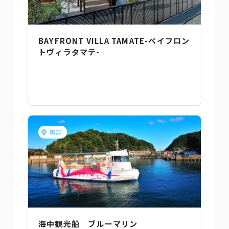
BAYFRONT VILLA TAMATE-ベイフロン
トヴィラタマテ-
南部
海中観光船 ブルーマリン