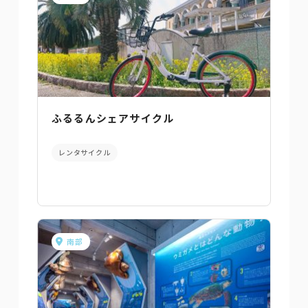
ふるるんシェアサイクル
レンタサイクル
南部