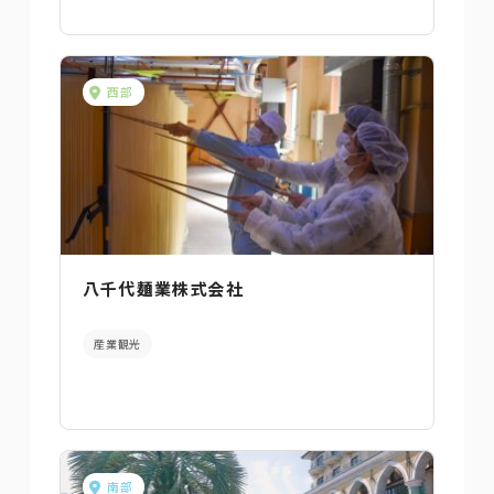
西部
八千代麺業株式会社
産業観光
南部