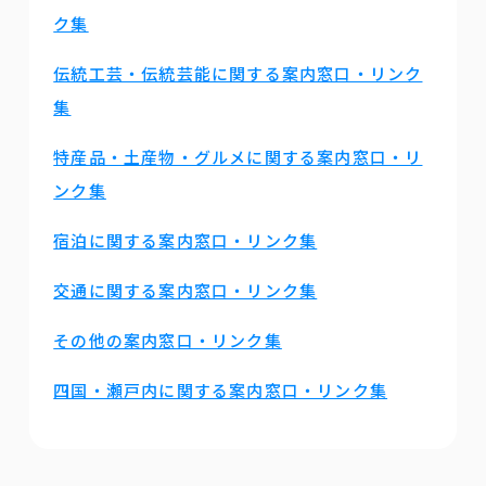
ク集
伝統工芸・伝統芸能に関する案内窓口・リンク
集
特産品・土産物・グルメに関する案内窓口・リ
ンク集
宿泊に関する案内窓口・リンク集
交通に関する案内窓口・リンク集
その他の案内窓口・リンク集
四国・瀬戸内に関する案内窓口・リンク集