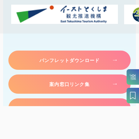
パンフレットダウンロード
案内窓口リンク集
アクセス