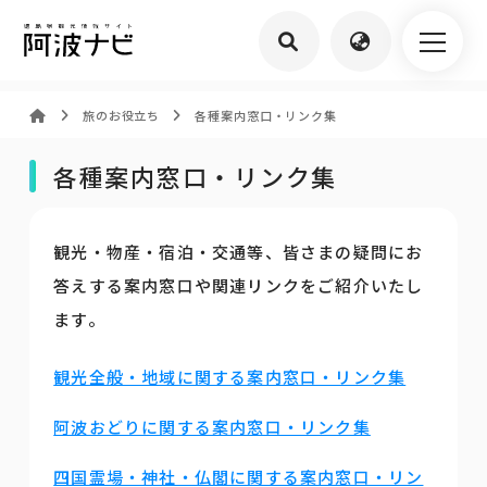
旅のお役立ち
各種案内窓口・リンク集
各種案内窓口・リンク集
観光・物産・宿泊・交通等、皆さまの疑問にお
答えする案内窓口や関連リンクをご紹介いたし
ます。
観光全般・地域に関する案内窓口・リンク集
阿波おどりに関する案内窓口・リンク集
四国霊場・神社・仏閣に関する案内窓口・リン