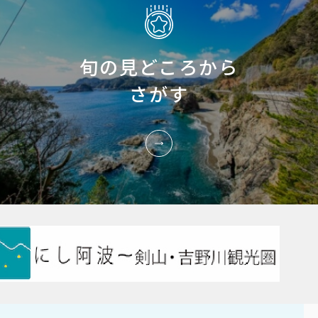
旬の見どころから
さがす