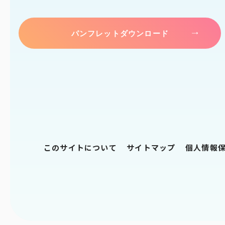
パンフレットダウンロード
このサイトについて
サイトマップ
個人情報