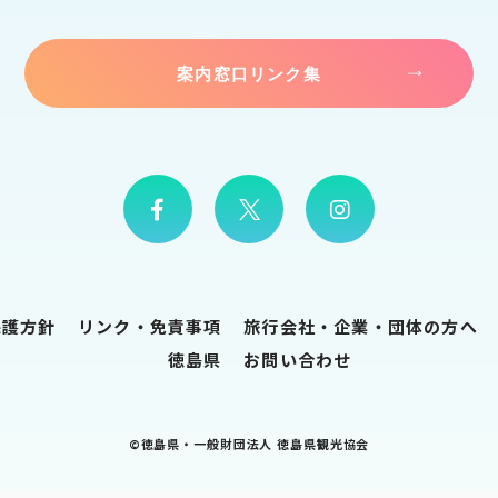
案内窓口リンク集
保護方針
リンク・免責事項
旅行会社・企業・団体の方へ
徳島県
お問い合わせ
©徳島県・一般財団法人 徳島県観光協会