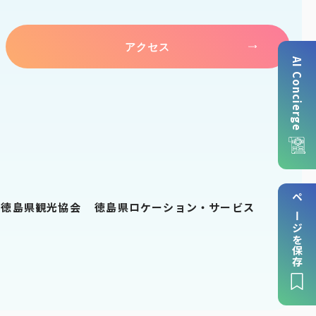
アクセス
AI Concierge
ページを保存
徳島県観光協会
徳島県ロケーション・サービス