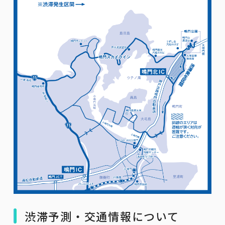
渋滞予測・交通情報について