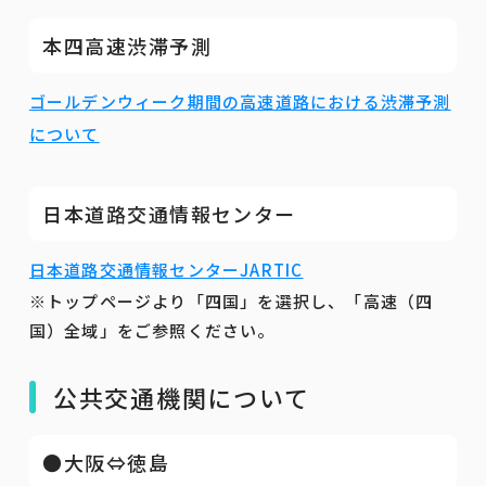
本四高速渋滞予測
ゴールデンウィーク期間の高速道路における渋滞予測
について
日本道路交通情報センター
日本道路交通情報センターJARTIC
※トップページより「四国」を選択し、「高速（四
国）全域」をご参照ください。
公共交通機関について
●大阪⇔徳島