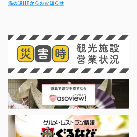
渦の道HPからのお知らせ