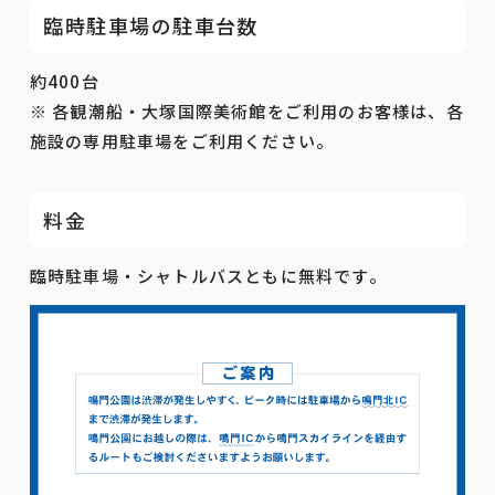
臨時駐車場の駐車台数
約400台
※ 各観潮船・大塚国際美術館をご利用のお客様は、各
施設の専用駐車場をご利用ください。
料金
臨時駐車場・シャトルバスともに無料です。