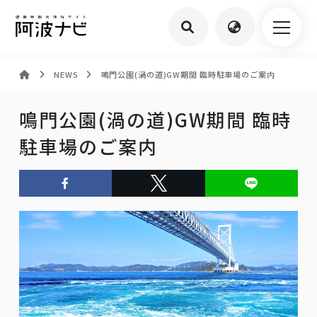
NEWS
鳴門公園(渦の道)GW期間 臨時駐車場のご案内
鳴門公園(渦の道)GW期間 臨時
駐車場のご案内