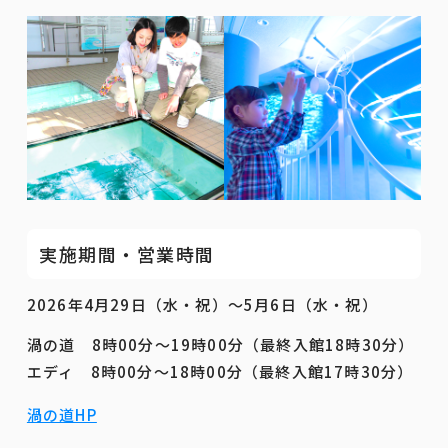
実施期間・営業時間
2026年4月29日（水・祝）～5月6日（水・祝）
渦の道 8時00分～19時00分（最終入館18時30分）
エディ 8時00分～18時00分（最終入館17時30分）
渦の道HP