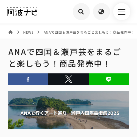
NEWS
ANAで四国＆瀬戸芸をまるごと楽しもう！商品発売中！
ANAで四国＆瀬戸芸をまるご
と楽しもう！商品発売中！