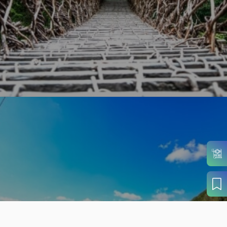
旬の見どころから
さがす