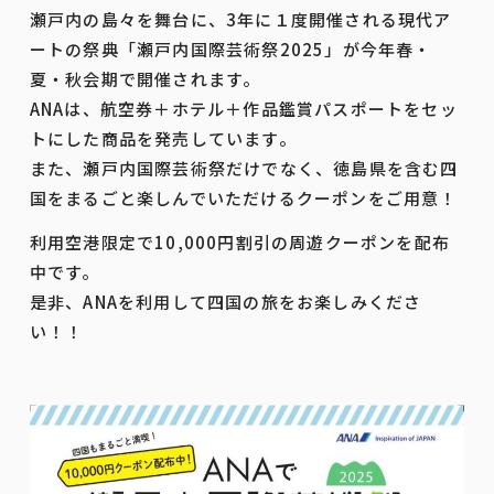
瀬戸内の島々を舞台に、3年に１度開催される現代ア
ートの祭典「瀬戸内国際芸術祭2025」が今年春・
夏・秋会期で開催されます。
ANAは、航空券＋ホテル＋作品鑑賞パスポートをセッ
トにした商品を発売しています。
また、瀬戸内国際芸術祭だけでなく、徳島県を含む四
国をまるごと楽しんでいただけるクーポンをご用意！
利用空港限定で10,000円割引の周遊クーポンを配布
中です。
是非、ANAを利用して四国の旅をお楽しみくださ
い！！