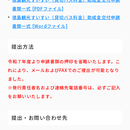
書類一式 [PDFファイル]
徳島観光すいすい（貸切バス料金）助成金交付申請
書類一式 [Wordファイル]
提出方法
令和７年度より申請書類の押印を省略いたします。こ
れにより、メールおよびFAXでのご提出が可能となり
ました。
※発行責任者名および連絡先電話番号は、必ずご記入
をお願いいたします。
提出・お問い合わせ先