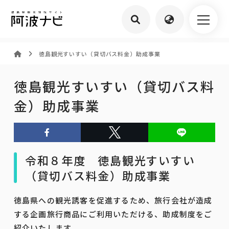
徳島観光すいすい（貸切バス料金）助成事業
徳島観光すいすい（貸切バス料
金）助成事業
令和８年度 徳島観光すいすい
（貸切バス料金）助成事業
徳島県への観光誘客を促進するため、旅行会社が造成
する企画旅行商品にご利用いただける、助成制度をご
紹介いたします。