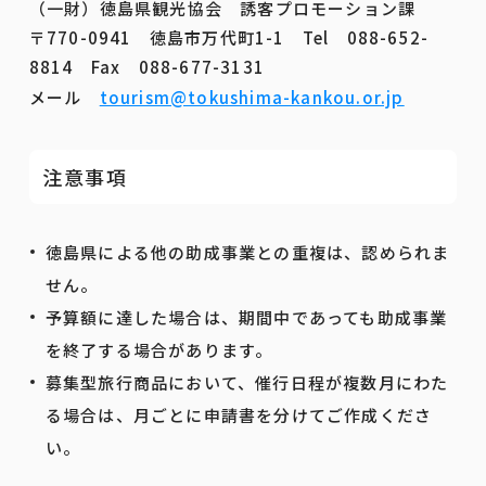
（一財）徳島県観光協会 誘客プロモーション課
〒770-0941 徳島市万代町1-1 Tel 088-652-
8814 Fax 088-677-3131
メール
tourism@tokushima-kankou.or.jp
注意事項
徳島県による他の助成事業との重複は、認められま
せん。
予算額に達した場合は、期間中であっても助成事業
を終了する場合があります。
募集型旅行商品において、催行日程が複数月にわた
る場合は、月ごとに申請書を分けてご作成くださ
い。