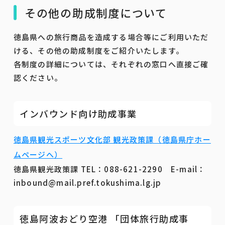
その他の助成制度について
徳島県への旅行商品を造成する場合等にご利用いただ
ける、その他の助成制度をご紹介いたします。
各制度の詳細については、それぞれの窓口へ直接ご確
認ください。
インバウンド向け助成事業
徳島県観光スポーツ文化部 観光政策課（徳島県庁ホー
ムページへ）
徳島県観光政策課 TEL：088-621-2290 E-mail：
inbound@mail.pref.tokushima.lg.jp
徳島阿波おどり空港 「団体旅行助成事