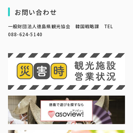
お問い合わせ
一般財団法人徳島県観光協会 韓国戦略課 TEL
088-624-5140