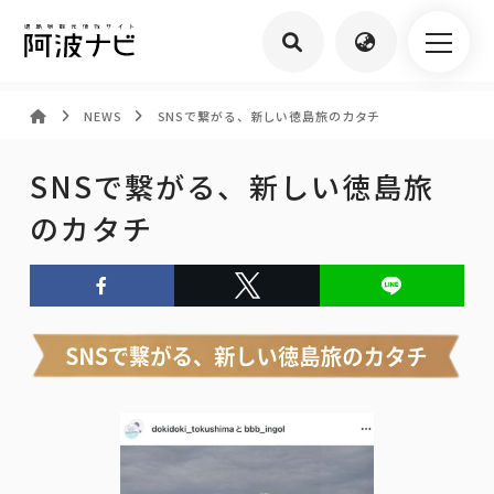
NEWS
SNSで繋がる、新しい徳島旅のカタチ
SNSで繋がる、新しい徳島旅
のカタチ