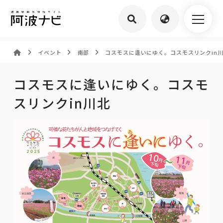
イベント
南部
コスモスに逢いにゆく。コスモスリンクin
コスモスに逢いにゆく。コスモ
スリンクin川北