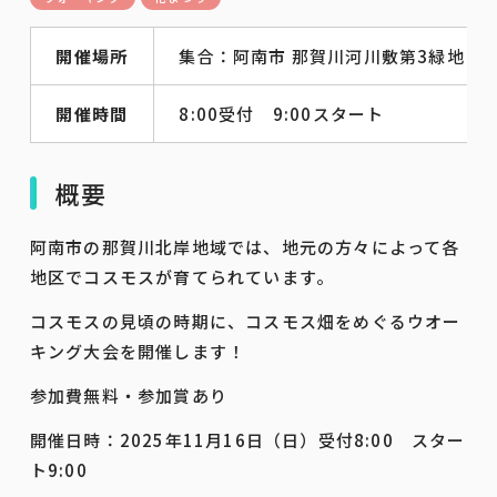
開催場所
集合：阿南市 那賀川河川敷第3緑地（
開催時間
8:00受付 9:00スタート
概要
阿南市の那賀川北岸地域では、地元の方々によって各
地区でコスモスが育てられています。
コスモスの見頃の時期に、コスモス畑をめぐるウオー
キング大会を開催します！
参加費無料・参加賞あり
開催日時：2025年11月16日（日）受付8:00 スター
ト9:00