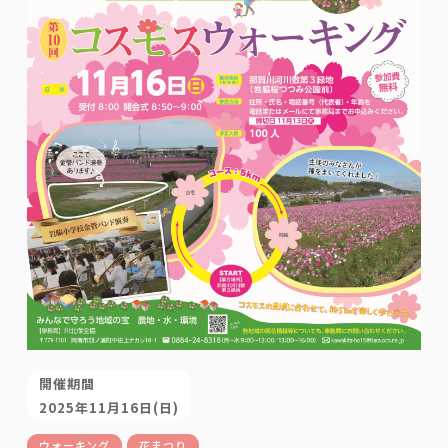
開催期間
2025年11月16日(日)
ウォーキング
花まつり