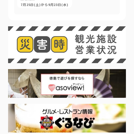
7月25日(土)から9月23日(水)