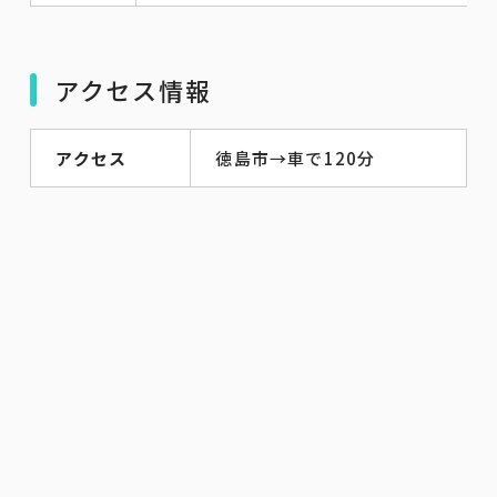
アクセス情報
アクセス
徳島市→車で120分