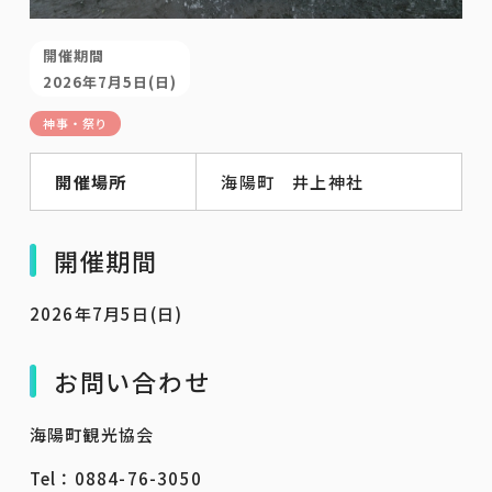
開催期間
2026年7月5日(日)
神事・祭り
開催場所
海陽町 井上神社
開催期間
2026年7月5日(日)
お問い合わせ
海陽町観光協会
Tel：0884-76-3050