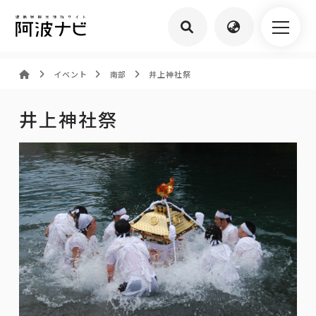
イベント
南部
井上神社祭
井上神社祭