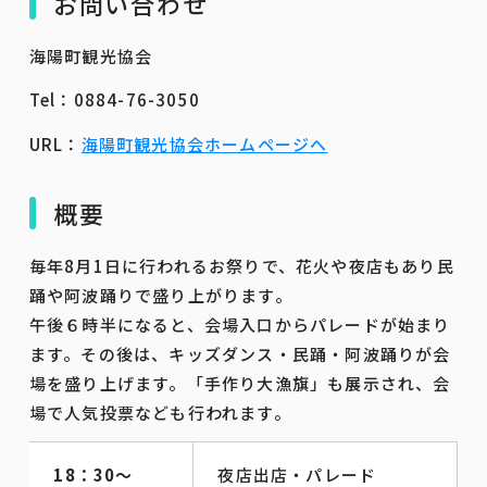
お問い合わせ
海陽町観光協会
Tel：0884-76-3050
URL：
海陽町観光協会ホームページへ
概要
毎年8月1日に行われるお祭りで、花火や夜店もあり民
踊や阿波踊りで盛り上がります。
午後６時半になると、会場入口からパレードが始まり
ます。その後は、キッズダンス・民踊・阿波踊りが会
場を盛り上げます。「手作り大漁旗」も展示され、会
場で人気投票なども行われます。
18：30～
夜店出店・パレード