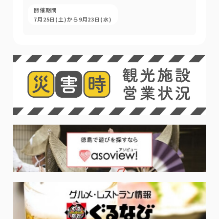
開催期間
7月25日(土)から9月23日(水)