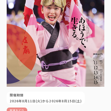
開催期間
2026年8月11日(火)から2026年8月15日(土)
阿波おどり