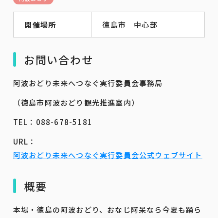
開催場所
徳島市 中心部
お問い合わせ
阿波おどり未来へつなぐ実行委員会事務局
（徳島市阿波おどり観光推進室内）
TEL：088-678-5181
URL：
阿波おどり未来へつなぐ実行委員会公式ウェブサイト
概要
本場・徳島の阿波おどり、おなじ阿呆なら今夏も踊ら