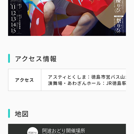
アクセス情報
アスティとくしま：徳島市営バス山城線
アクセス
演舞場・あわぎんホール：JR徳島駅から
地図