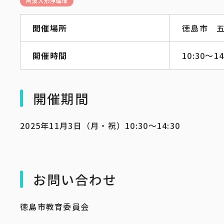
阿波人形浄瑠璃
開催場所
徳島市 
開催時間
10:30～1
開催期間
2025年11月3日（月・祝）10:30〜14:30
お問い合わせ
徳島市教育委員会