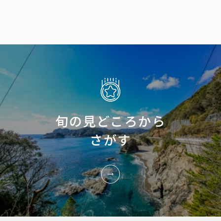
旬の見どころから
さがす