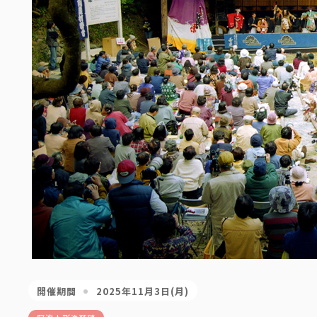
開催期間
2025年11月3日(月)