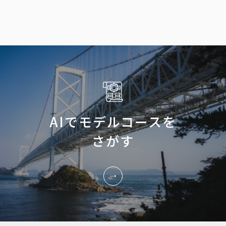
AIでモデルコースを
さがす