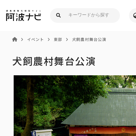
イベント
東部
犬飼農村舞台公演
犬飼農村舞台公演