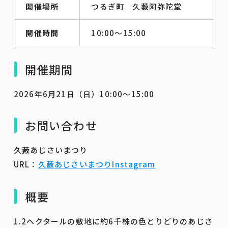
開催場所
つるぎ町 久藪阿弥陀堂
開催時間
10:00～15:00
開催期間
2026年6月21日（日）10:00～15:00
お問い合わせ
久藪あじさいまつり
URL：
久藪あじさいまつりInstagram
概要
1.2ヘクタールの敷地に約6千株の色とりどりのあじさ