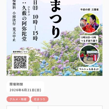
開催期間
2026年6月21日(日)
グルメ・物産
花まつり