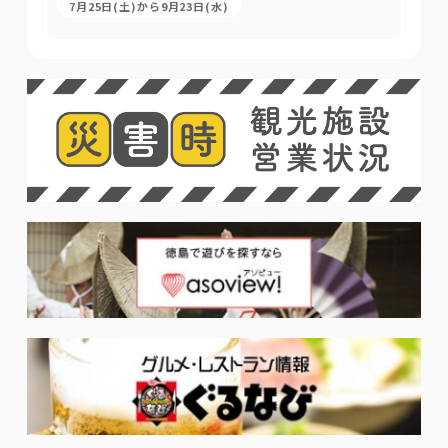
7月25日(土)から9月23日(水)