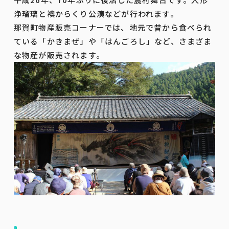
浄瑠璃と襖からくり公演などが行われます。
那賀町物産販売コーナーでは、地元で昔から食べられ
ている「かきまぜ」や「はんごろし」など、さまざま
な物産が販売されます。