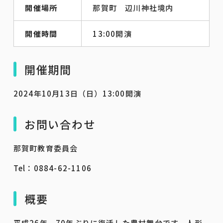
開催場所
那賀町 辺川神社境内
開催時間
13:00開演
開催期間
2024年10月13日（日）13:00開演
お問い合わせ
那賀町教育委員会
Tel：0884-62-1106
概要
平成26年、70年ぶりに復活した農村舞台です。人形