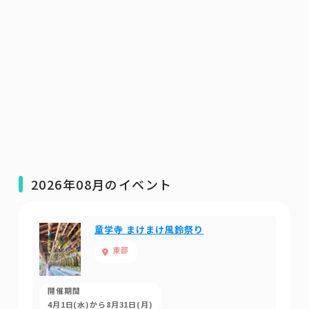
2026年08月のイベント
童学寺 まけまけ風鈴祭り
東部
開催期間
4月1日(水)から8月31日(月)