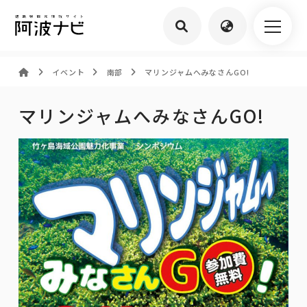
イベント
南部
マリンジャムへみなさんGO!
マリンジャムへみなさんGO!