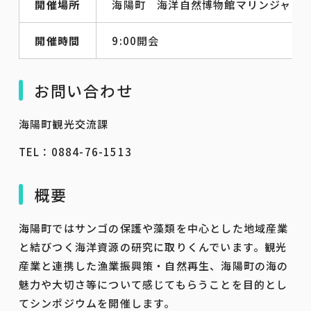
開催場所
海陽町 海洋自然博物館マリンジャム
開催時間
9:00開会
お問い合わせ
海陽町観光交流課
TEL：0884-76-1513
概要
海陽町ではサンゴの保護や藻類を中心とした地域産業
と結びつく海洋資源の研究に取りくんでいます。観光
産業と連携した漁業振興策・自然再生、海陽町の海の
魅力や大切さ等について感じてもらうことを目的とし
てシンポジウムを開催します。