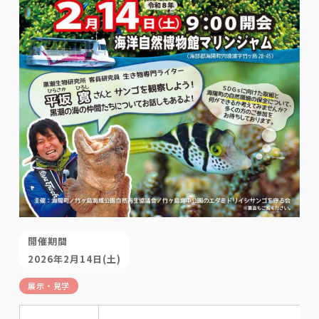
開催期間
2026年2月14日(土)
展示・見学