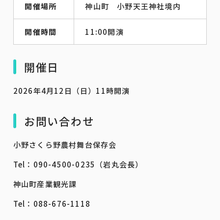
開催場所
神山町 小野天王神社境内
開催時間
11:00開演
開催日
2026年4月12日（日）11時開演
お問い合わせ
小野さくら野農村舞台保存会
Tel：090-4500-0235（岩丸会長）
神山町産業観光課
Tel：088-676-1118