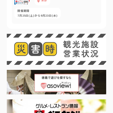
東部
開催期間
7月25日(土)から9月23日(水)