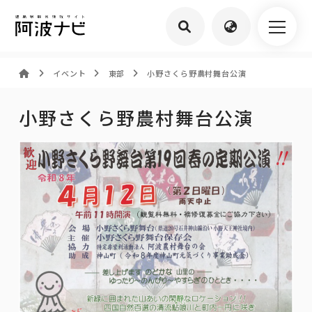
イベント
東部
小野さくら野農村舞台公演
小野さくら野農村舞台公演