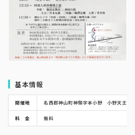
基本情報
開催地
名西郡神山町神領字本小野 小野天王神
料 金
無料