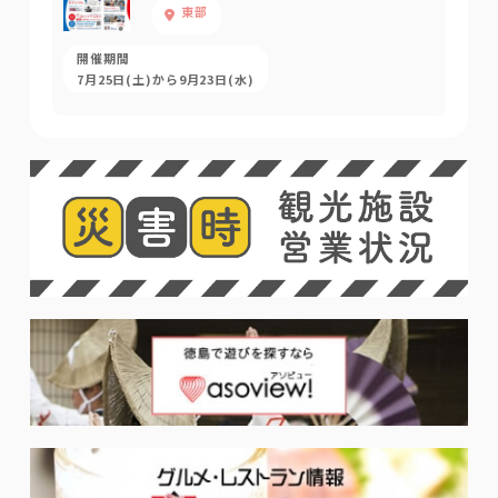
東部
開催期間
7月25日(土)から9月23日(水)