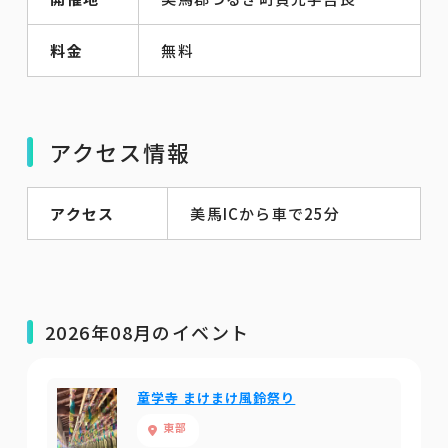
料金
無料
アクセス情報
アクセス
美馬ICから車で25分
2026年08月のイベント
童学寺 まけまけ風鈴祭り
東部