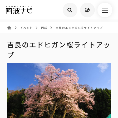
イベント
西部
吉良のエドヒガン桜ライトアップ
吉良のエドヒガン桜ライトアッ
プ