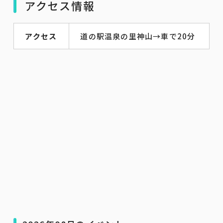
アクセス情報
アクセス
道の駅温泉の里神山→車で20分