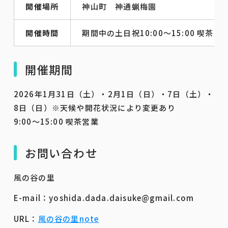
開催場所
神山町 神通蝋梅園
開催時間
期間中の土日祝10:00～15:00 喫茶営
開催期間
2026年1月31日（土）・2月1日（日）・7日（土）・
8日（日）※天候や開花状況により変更あり
9:00～15:00 喫茶営業
お問い合わせ
風の谷の里
E-mail：yoshida.dada.daisuke@gmail.com
URL：
風の谷の里note