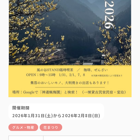
開催期間
2026年1月31日(土)から2026年2月8日(日)
グルメ・物産
花まつり